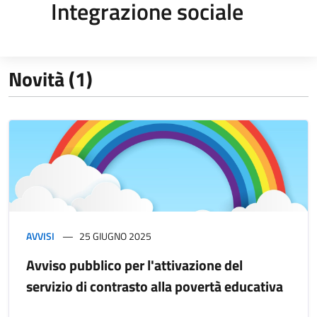
Integrazione sociale
Novità (1)
AVVISI
25 GIUGNO 2025
Avviso pubblico per l'attivazione del
servizio di contrasto alla povertà educativa