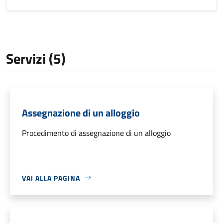
Servizi (5)
Assegnazione di un alloggio
Procedimento di assegnazione di un alloggio
VAI ALLA PAGINA