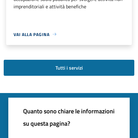
imprenditoriali e attività benefiche
VAI ALLA PAGINA
Tutti i servizi
Quanto sono chiare le informazioni
su questa pagina?