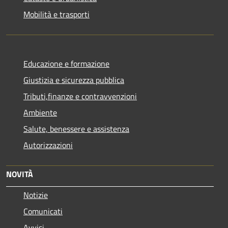
Mobilità e trasporti
Educazione e formazione
Giustizia e sicurezza pubblica
Tributi,finanze e contravvenzioni
Ambiente
Salute, benessere e assistenza
Autorizzazioni
NOVITÀ
Notizie
Comunicati
Avvisi