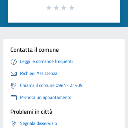
Contatta il comune
Leggi le domande frequenti
Richiedi Assistenza
Chiama il comune 0984 421409
Prenota un appuntamento
Problemi in città
Segnala disservizio