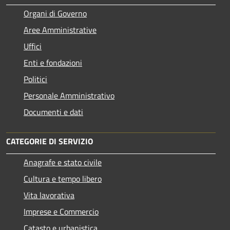
Organi di Governo
Aree Amministrative
Uffici
Enti e fondazioni
Politici
Personale Amministrativo
Documenti e dati
CATEGORIE DI SERVIZIO
Anagrafe e stato civile
Cultura e tempo libero
Vita lavorativa
Imprese e Commercio
Catasto e urbanistica