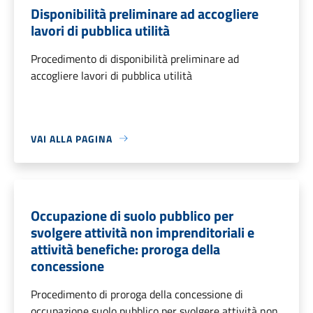
Disponibilità preliminare ad accogliere
lavori di pubblica utilità
Procedimento di disponibilità preliminare ad
accogliere lavori di pubblica utilità
VAI ALLA PAGINA
Occupazione di suolo pubblico per
svolgere attività non imprenditoriali e
attività benefiche: proroga della
concessione
Procedimento di proroga della concessione di
occupazione suolo pubblico per svolgere attività non