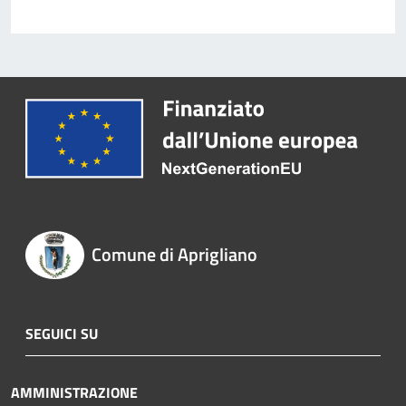
Comune di Aprigliano
SEGUICI SU
AMMINISTRAZIONE