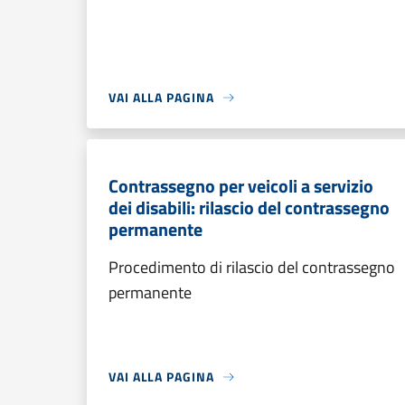
VAI ALLA PAGINA
Contrassegno per veicoli a servizio
dei disabili: rilascio del contrassegno
permanente
Procedimento di rilascio del contrassegno
permanente
VAI ALLA PAGINA