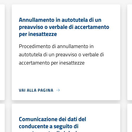
Annullamento in autotutela di un
preavviso o verbale di accertamento
per inesattezze
Procedimento di annullamento in
autotutela di un preavviso o verbale di
accertamento per inesattezze
VAI ALLA PAGINA
Comunicazione dei dati del
conducente a seguito di