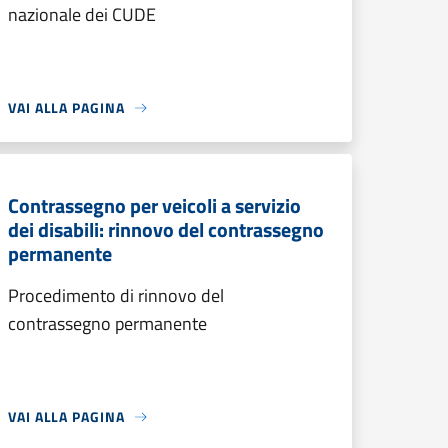
nazionale dei CUDE
VAI ALLA PAGINA
Contrassegno per veicoli a servizio
dei disabili: rinnovo del contrassegno
permanente
Procedimento di rinnovo del
contrassegno permanente
VAI ALLA PAGINA