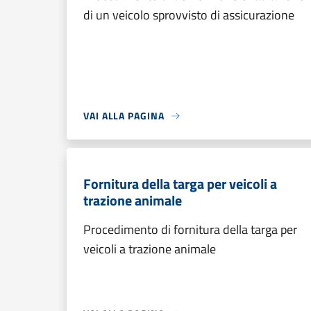
di un veicolo sprovvisto di assicurazione
VAI ALLA PAGINA
Fornitura della targa per veicoli a
trazione animale
Procedimento di fornitura della targa per
veicoli a trazione animale