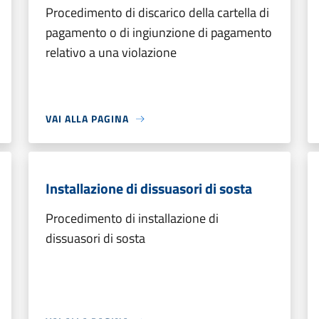
Procedimento di discarico della cartella di
pagamento o di ingiunzione di pagamento
relativo a una violazione
VAI ALLA PAGINA
Installazione di dissuasori di sosta
Procedimento di installazione di
dissuasori di sosta