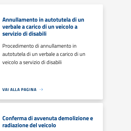
Annullamento in autotutela di un
verbale a carico di un veicolo a
servizio di disabili
Procedimento di annullamento in
autotutela di un verbale a carico di un
veicolo a servizio di disabili
VAI ALLA PAGINA
Conferma di avvenuta demolizione e
radiazione del veicolo