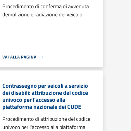
Procedimento di conferma di avvenuta
demolizione e radiazione del veicolo
VAI ALLA PAGINA
Contrassegno per veicoli a servizio
dei disabili: attribuzione del codice
univoco per l'accesso alla
piattaforma nazionale dei CUDE
Procedimento di attribuzione del codice
univoco per l'accesso alla piattaforma