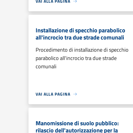
VAI ALLA PAGINA
Installazione di specchio parabolico
all'incrocio tra due strade comunali
Procedimento di installazione di specchio
parabolico all'incrocio tra due strade
comunali
VAI ALLA PAGINA
Manomissione di suolo pubblico:
rilascio dell'autorizzazione per la