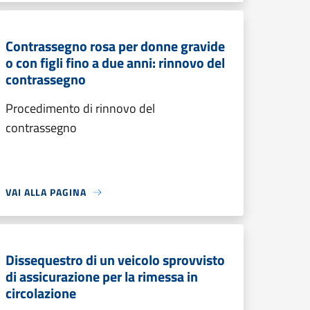
Contrassegno rosa per donne gravide
o con figli fino a due anni: rinnovo del
contrassegno
Procedimento di rinnovo del
contrassegno
VAI ALLA PAGINA
Dissequestro di un veicolo sprovvisto
di assicurazione per la rimessa in
circolazione