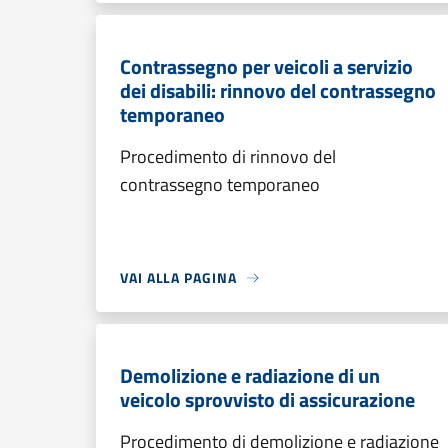
Contrassegno per veicoli a servizio
dei disabili: rinnovo del contrassegno
temporaneo
Procedimento di rinnovo del
contrassegno temporaneo
VAI ALLA PAGINA
Demolizione e radiazione di un
veicolo sprovvisto di assicurazione
Procedimento di demolizione e radiazione