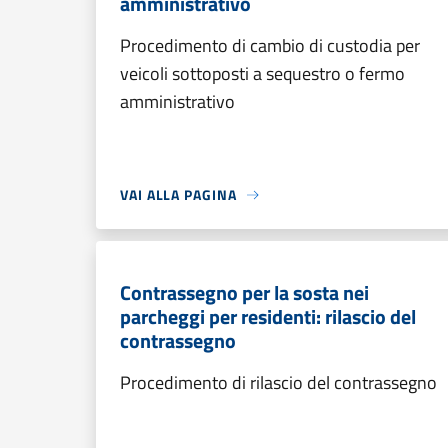
amministrativo
Procedimento di cambio di custodia per
veicoli sottoposti a sequestro o fermo
amministrativo
VAI ALLA PAGINA
Contrassegno per la sosta nei
parcheggi per residenti: rilascio del
contrassegno
Procedimento di rilascio del contrassegno