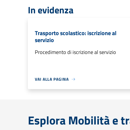
In evidenza
Trasporto scolastico: iscrizione al
servizio
Procedimento di iscrizione al servizio
VAI ALLA PAGINA
Esplora Mobilità e t