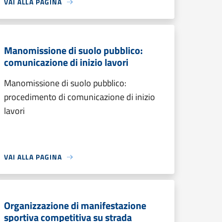
VAI ALLA PAGINA
Manomissione di suolo pubblico:
comunicazione di inizio lavori
Manomissione di suolo pubblico:
procedimento di comunicazione di inizio
lavori
VAI ALLA PAGINA
Organizzazione di manifestazione
sportiva competitiva su strada