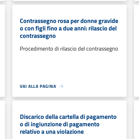
Contrassegno rosa per donne gravide
o con figli fino a due anni: rilascio del
contrassegno
Procedimento di rilascio del contrassegno
VAI ALLA PAGINA
Discarico della cartella di pagamento
o di ingiunzione di pagamento
relativo a una violazione