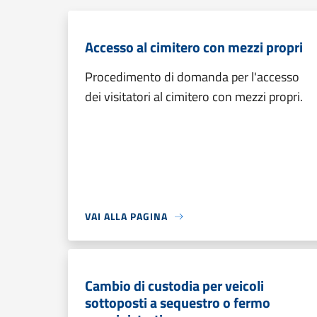
Accesso al cimitero con mezzi propri
Procedimento di domanda per l'accesso
dei visitatori al cimitero con mezzi propri.
VAI ALLA PAGINA
Cambio di custodia per veicoli
sottoposti a sequestro o fermo