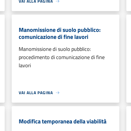
VAI ALLA PAGINA
Manomissione di suolo pubblico:
comunicazione di fine lavori
Manomissione di suolo pubblico:
procedimento di comunicazione di fine
lavori
VAI ALLA PAGINA
Modifica temporanea della viabilità