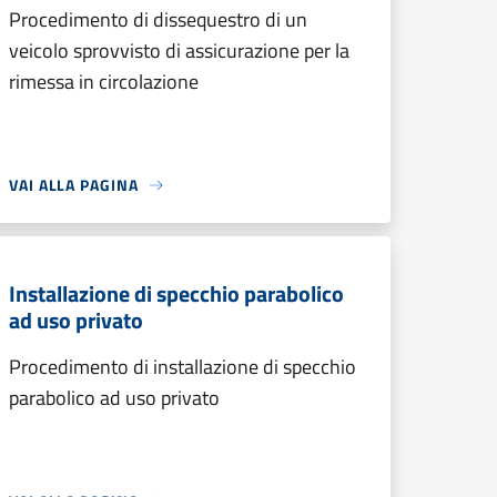
Procedimento di dissequestro di un
veicolo sprovvisto di assicurazione per la
rimessa in circolazione
VAI ALLA PAGINA
Installazione di specchio parabolico
ad uso privato
Procedimento di installazione di specchio
parabolico ad uso privato