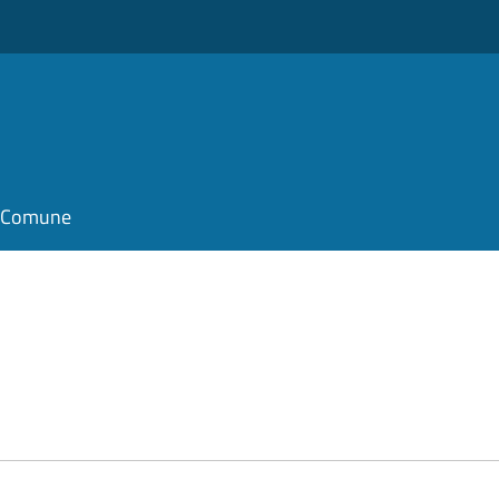
il Comune