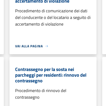
accertamento di violazione
Procedimento di comunicazione dei dati
del conducente o del locatario a seguito di
accertamento di violazione
VAI ALLA PAGINA
Contrassegno per la sosta nei
parcheggi per residenti: rinnovo del
contrassegno
Procedimento di rinnovo del
contrassegno