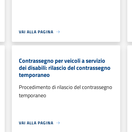
VAI ALLA PAGINA
Contrassegno per veicoli a servizio
dei disabili: rilascio del contrassegno
temporaneo
Procedimento di rilascio del contrassegno
temporaneo
VAI ALLA PAGINA