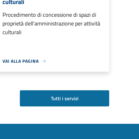
culturali
Procedimento di concessione di spazi di
proprietà dell'amministrazione per attività
culturali
VAI ALLA PAGINA
Tutti i servizi