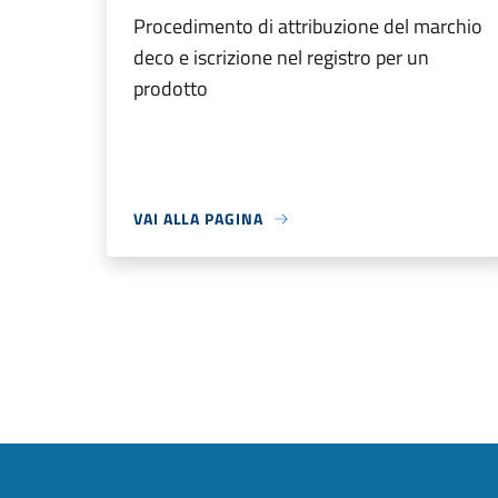
Procedimento di attribuzione del marchio
deco e iscrizione nel registro per un
prodotto
VAI ALLA PAGINA