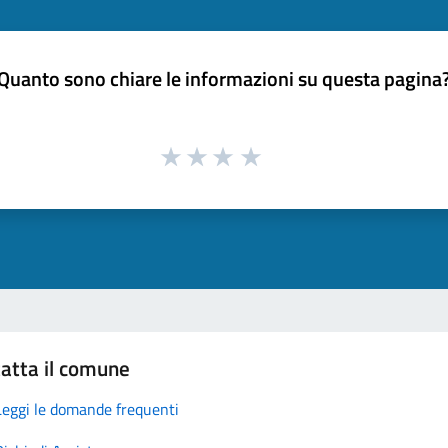
Quanto sono chiare le informazioni su questa pagina
atta il comune
Leggi le domande frequenti