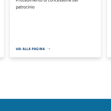
patrocinio
VAI ALLA PAGINA