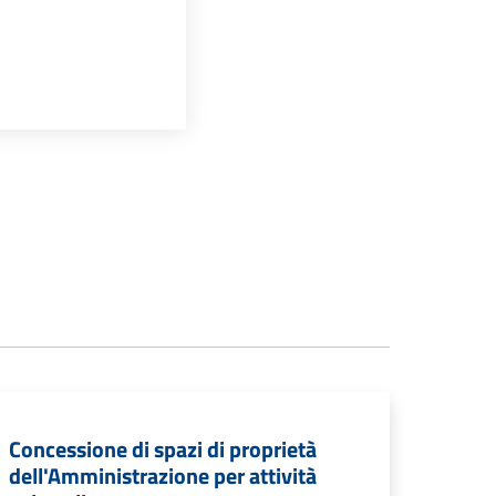
Concessione di spazi di proprietà
dell'Amministrazione per attività